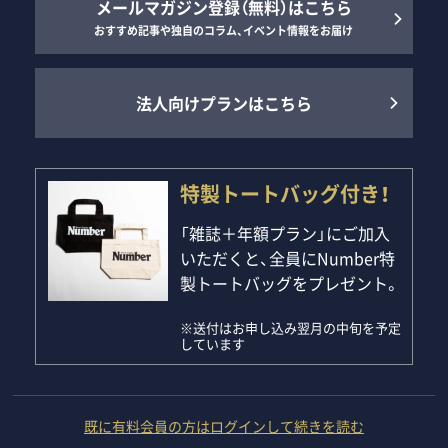
メールマガジン登録（無料）はこちら
おすすめ記事や独自のコラム、イベント情報をお届け
法人向けプランはこちら
特製トートバッグ付き！
「雑誌＋年額プラン」にご加入
いただくと、全員にNumber特
製トートバッグをプレゼント。
※送付はお申し込み翌月の中旬を予定
しています
既に有料会員の方はログインして続きを読む