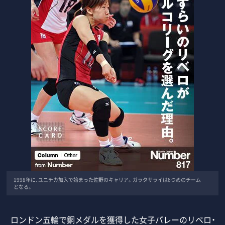
1998年に、ユニチカ加入で始まった佐野のキャリア。ガラタサライは6つめのチーム
となる。
ロンドン五輪で銅メダルを獲得した女子バレーのリベロ・