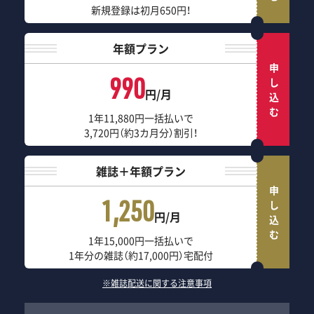
新規登録は初月650円！
年額プラン
申し込む
990
円/月
1年11,880円一括払いで
3,720円（約3カ月分）割引！
雑誌＋年額プラン
申し込む
1,250
円/月
1年15,000円一括払いで
1年分の雑誌（約17,000円）宅配付
※雑誌配送に関する注意事項