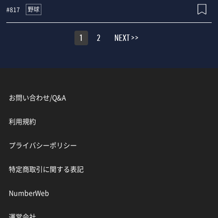
野球
#817
1
2
NEXT >>
お問い合わせ/Q&A
利用規約
プライバシーポリシー
特定商取引に関する表記
NumberWeb
運営会社