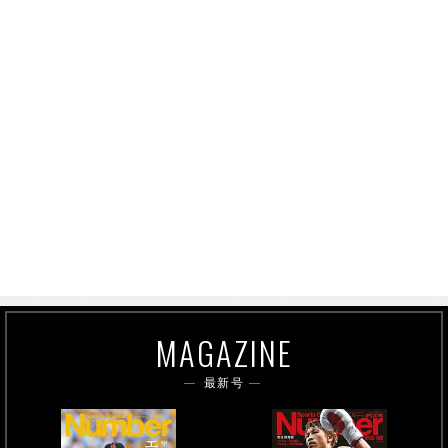
MAGAZINE
最新号