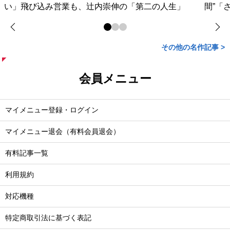
い」飛び込み営業も、辻内崇伸の「第二の人生」
間”「
その他の名作記事 >
会員メニュー
マイメニュー登録・ログイン
マイメニュー退会（有料会員退会）
有料記事一覧
利用規約
対応機種
特定商取引法に基づく表記