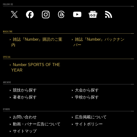
FOLLOW US
MAGAZINE
雑誌『Number』購読のご案
雑誌『Number』バックナン
内
バー
SPECIAL
Number SPORTS OF THE
YEAR
ARCHIVE
競技から探す
大会から探す
著者から探す
学校から探す
OTHERS
お問い合わせ
広告掲載について
動画・バナー広告について
サイトポリシー
サイトマップ