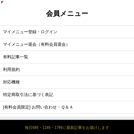
会員メニュー
マイメニュー登録・ログイン
マイメニュー退会（有料会員退会）
有料記事一覧
利用規約
対応機種
特定商取引法に基づく表記
[有料会員限定] お問い合わせ・Ｑ＆Ａ
毎日6時・11時・17時に最新記事をお届けします