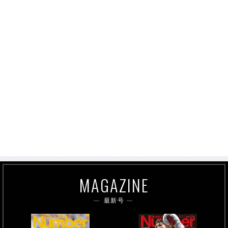
MAGAZINE
最新号