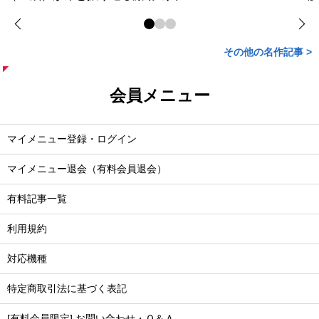
その他の名作記事 >
会員メニュー
マイメニュー登録・ログイン
マイメニュー退会（有料会員退会）
有料記事一覧
利用規約
対応機種
特定商取引法に基づく表記
[有料会員限定] お問い合わせ・Ｑ＆Ａ