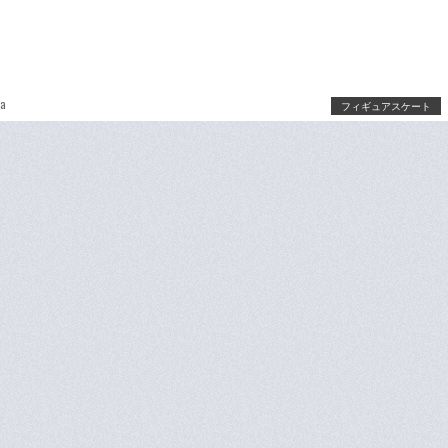
ra
フィギュアスケート