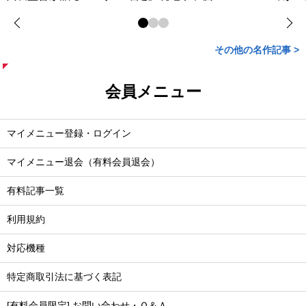
その他の名作記事 >
会員メニュー
マイメニュー登録・ログイン
マイメニュー退会（有料会員退会）
有料記事一覧
利用規約
対応機種
特定商取引法に基づく表記
[有料会員限定] お問い合わせ・Ｑ＆Ａ