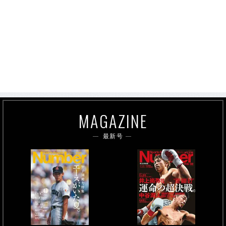
MAGAZINE
最新号