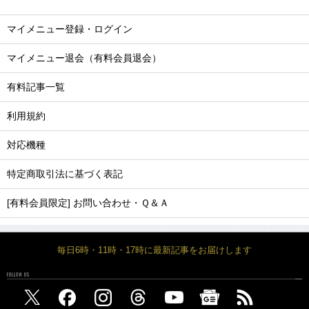
マイメニュー登録・ログイン
マイメニュー退会（有料会員退会）
有料記事一覧
利用規約
対応機種
特定商取引法に基づく表記
[有料会員限定] お問い合わせ・Ｑ＆Ａ
毎日6時・11時・17時に最新記事をお届けします
FOLLOW US