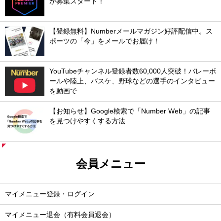
が募集スタート！
【登録無料】Numberメールマガジン好評配信中。ス
ポーツの「今」をメールでお届け！
YouTubeチャンネル登録者数60,000人突破！バレーボ
ールや陸上、バスケ、野球などの選手のインタビュー
を動画で
【お知らせ】Google検索で「Number Web」の記事
を見つけやすくする方法
会員メニュー
マイメニュー登録・ログイン
マイメニュー退会（有料会員退会）