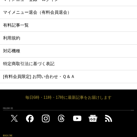
マイメニュー退会（有料会員退会）
有料記事一覧
利用規約
対応機種
特定商取引法に基づく表記
[有料会員限定] お問い合わせ・Ｑ＆Ａ
毎日6時・11時・17時に最新記事をお届けします
FOLLOW US
MAGAZINE