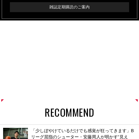
雑誌定期購読のご案内
RECOMMEND
「少しぼやけているだけでも感覚が狂ってきます」B
リーグ屈指のシューター・安藤周人が明かす“見え