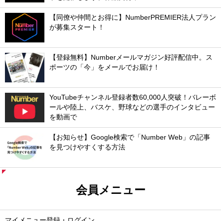
【同僚や仲間とお得に】NumberPREMIER法人プラン
が募集スタート！
【登録無料】Numberメールマガジン好評配信中。ス
ポーツの「今」をメールでお届け！
YouTubeチャンネル登録者数60,000人突破！バレーボ
ールや陸上、バスケ、野球などの選手のインタビュー
を動画で
【お知らせ】Google検索で「Number Web」の記事
を見つけやすくする方法
会員メニュー
マイメニュー登録・ログイン