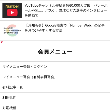
YouTubeチャンネル登録者数60,000人突破！バレーボ
ールや陸上、バスケ、野球などの選手のインタビュー
を動画で
【お知らせ】Google検索で「Number Web」の記事
を見つけやすくする方法
会員メニュー
マイメニュー登録・ログイン
マイメニュー退会（有料会員退会）
有料記事一覧
利用規約
対応機種