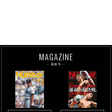
MAGAZINE
最新号