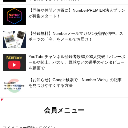
【同僚や仲間とお得に】NumberPREMIER法人プラン
が募集スタート！
【登録無料】Numberメールマガジン好評配信中。ス
ポーツの「今」をメールでお届け！
YouTubeチャンネル登録者数60,000人突破！バレーボ
ールや陸上、バスケ、野球などの選手のインタビュー
を動画で
【お知らせ】Google検索で「Number Web」の記事
を見つけやすくする方法
会員メニュー
マイメニュー登録・ログイン