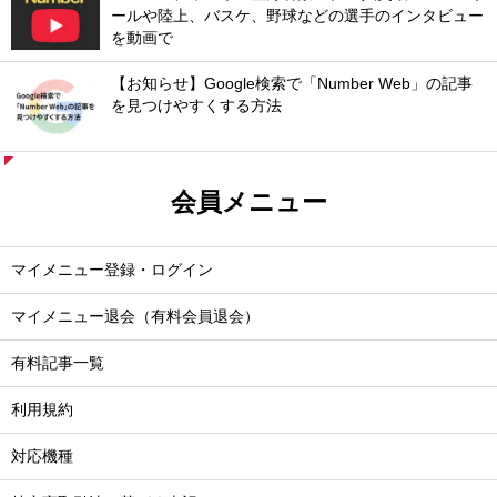
ールや陸上、バスケ、野球などの選手のインタビュー
を動画で
【お知らせ】Google検索で「Number Web」の記事
を見つけやすくする方法
会員メニュー
マイメニュー登録・ログイン
マイメニュー退会（有料会員退会）
有料記事一覧
利用規約
対応機種