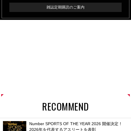
雑誌定期購読のご案内
RECOMMEND
Number SPORTS OF THE YEAR 2026 開催決定！
2026年を代表するアスリートを表彰