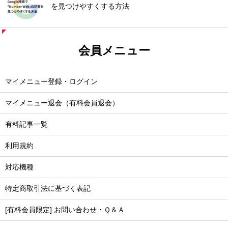
を見つけやすくする方法
会員メニュー
マイメニュー登録・ログイン
マイメニュー退会（有料会員退会）
有料記事一覧
利用規約
対応機種
特定商取引法に基づく表記
[有料会員限定] お問い合わせ・Ｑ＆Ａ