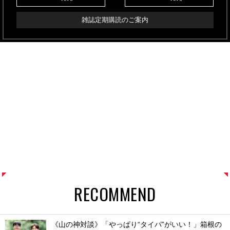
雑誌定期購読のご案内
RECOMMEND
《山の神対談》「やっぱり“タイパ”がいい！」箱根の