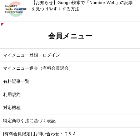
【お知らせ】Google検索で「Number Web」の記事
を見つけやすくする方法
会員メニュー
マイメニュー登録・ログイン
マイメニュー退会（有料会員退会）
有料記事一覧
利用規約
対応機種
特定商取引法に基づく表記
[有料会員限定] お問い合わせ・Ｑ＆Ａ