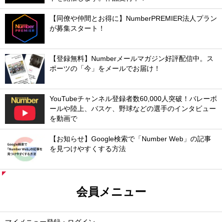
【同僚や仲間とお得に】NumberPREMIER法人プラン
が募集スタート！
【登録無料】Numberメールマガジン好評配信中。ス
ポーツの「今」をメールでお届け！
YouTubeチャンネル登録者数60,000人突破！バレーボ
ールや陸上、バスケ、野球などの選手のインタビュー
を動画で
【お知らせ】Google検索で「Number Web」の記事
を見つけやすくする方法
会員メニュー