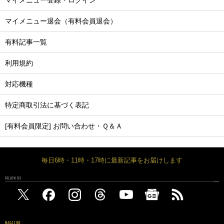
マイメニュー登録・ログイン
マイメニュー退会（有料会員退会）
有料記事一覧
利用規約
対応機種
特定商取引法に基づく表記
[有料会員限定] お問い合わせ・Ｑ＆Ａ
毎日6時・11時・17時に最新記事をお届けします
FOLLOW US
MAGAZINE