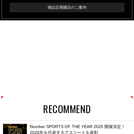
雑誌定期購読のご案内
RECOMMEND
Number SPORTS OF THE YEAR 2026 開催決定！
2026年を代表するアスリートを表彰