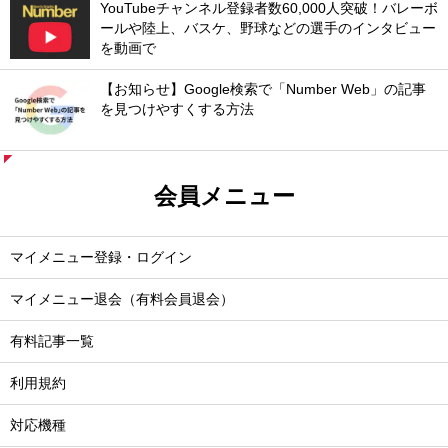
YouTubeチャンネル登録者数60,000人突破！バレーボ
ールや陸上、バスケ、野球などの選手のインタビュー
を動画で
【お知らせ】Google検索で「Number Web」の記事
を見つけやすくする方法
会員メニュー
マイメニュー登録・ログイン
マイメニュー退会（有料会員退会）
有料記事一覧
利用規約
対応機種