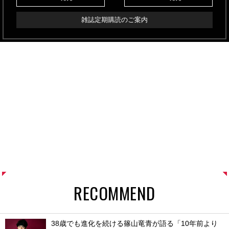
雑誌定期購読のご案内
RECOMMEND
38歳でも進化を続ける篠山竜青が語る「10年前より