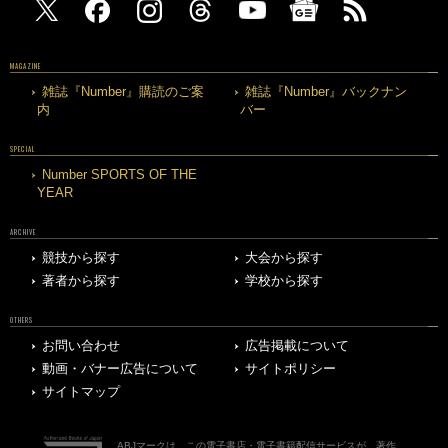
MAGAZINE
雑誌『Number』購読のご案
雑誌『Number』バックナン
内
バー
SPECIAL
Number SPORTS OF THE
YEAR
ARCHIVE
競技から探す
大会から探す
著者から探す
学校から探す
OTHERS
お問い合わせ
広告掲載について
動画・バナー広告について
サイトポリシー
サイトマップ
ABJマークは、この電子書店・電子書籍配信サービスが、著作