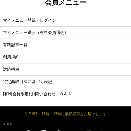
会員メニュー
マイメニュー登録・ログイン
マイメニュー退会（有料会員退会）
有料記事一覧
利用規約
対応機種
特定商取引法に基づく表記
[有料会員限定] お問い合わせ・Ｑ＆Ａ
毎日6時・11時・17時に最新記事をお届けします
FOLLOW US