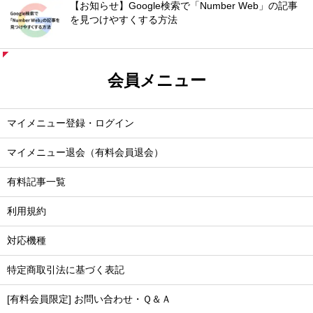
【お知らせ】Google検索で「Number Web」の記事
を見つけやすくする方法
会員メニュー
マイメニュー登録・ログイン
マイメニュー退会（有料会員退会）
有料記事一覧
利用規約
対応機種
特定商取引法に基づく表記
[有料会員限定] お問い合わせ・Ｑ＆Ａ