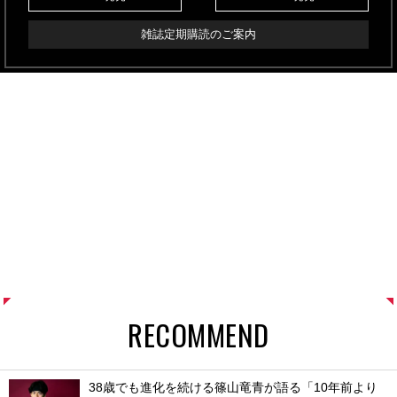
雑誌定期購読のご案内
RECOMMEND
38歳でも進化を続ける篠山竜青が語る「10年前より