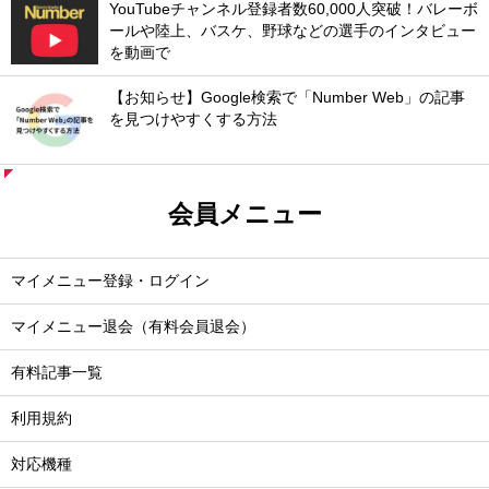
YouTubeチャンネル登録者数60,000人突破！バレーボ
ールや陸上、バスケ、野球などの選手のインタビュー
を動画で
【お知らせ】Google検索で「Number Web」の記事
を見つけやすくする方法
会員メニュー
マイメニュー登録・ログイン
マイメニュー退会（有料会員退会）
有料記事一覧
利用規約
対応機種