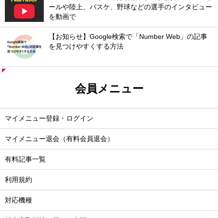
ールや陸上、バスケ、野球などの選手のインタビュー
を動画で
【お知らせ】Google検索で「Number Web」の記事
を見つけやすくする方法
会員メニュー
マイメニュー登録・ログイン
マイメニュー退会（有料会員退会）
有料記事一覧
利用規約
対応機種