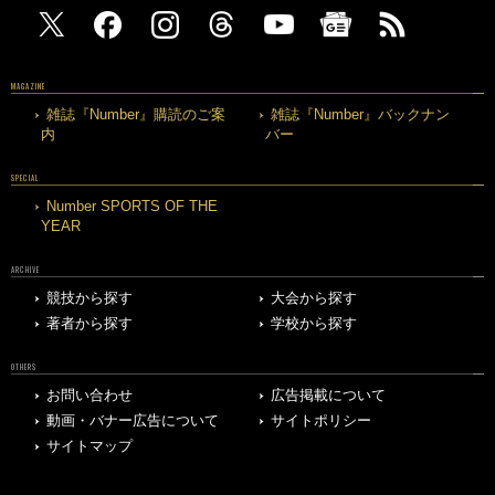
MAGAZINE
雑誌『Number』購読のご案
雑誌『Number』バックナン
内
バー
SPECIAL
Number SPORTS OF THE
YEAR
ARCHIVE
競技から探す
大会から探す
著者から探す
学校から探す
OTHERS
お問い合わせ
広告掲載について
動画・バナー広告について
サイトポリシー
サイトマップ