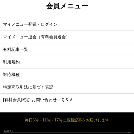
会員メニュー
マイメニュー登録・ログイン
マイメニュー退会（有料会員退会）
有料記事一覧
利用規約
対応機種
特定商取引法に基づく表記
[有料会員限定] お問い合わせ・Ｑ＆Ａ
毎日6時・11時・17時に最新記事をお届けします
FOLLOW US