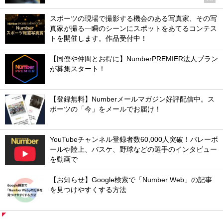
スポーツの現場で撮影する機会のある写真家、その写
真家が撮る一瞬のシーンにスポットをあてるコンテス
トを開催します。作品受付中！
【同僚や仲間とお得に】NumberPREMIER法人プラン
が募集スタート！
【登録無料】Numberメールマガジン好評配信中。ス
ポーツの「今」をメールでお届け！
YouTubeチャンネル登録者数60,000人突破！バレーボ
ールや陸上、バスケ、野球などの選手のインタビュー
を動画で
【お知らせ】Google検索で「Number Web」の記事
を見つけやすくする方法