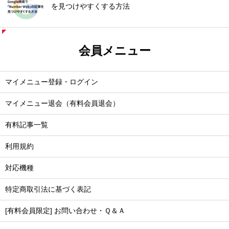
を見つけやすくする方法
会員メニュー
マイメニュー登録・ログイン
マイメニュー退会（有料会員退会）
有料記事一覧
利用規約
対応機種
特定商取引法に基づく表記
[有料会員限定] お問い合わせ・Ｑ＆Ａ