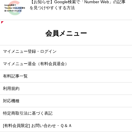
【お知らせ】Google検索で「Number Web」の記事
を見つけやすくする方法
会員メニュー
マイメニュー登録・ログイン
マイメニュー退会（有料会員退会）
有料記事一覧
利用規約
対応機種
特定商取引法に基づく表記
[有料会員限定] お問い合わせ・Ｑ＆Ａ