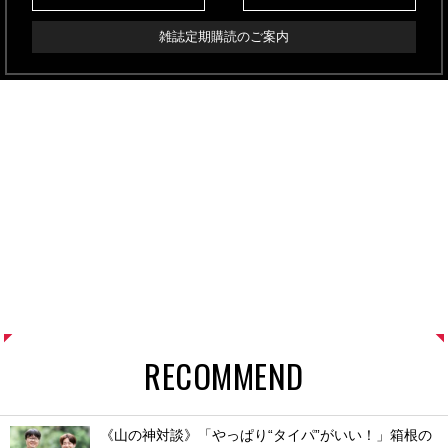
雑誌定期購読のご案内
RECOMMEND
《山の神対談》「やっぱり“タイパ”がいい！」箱根の