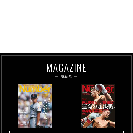
MAGAZINE
最新号