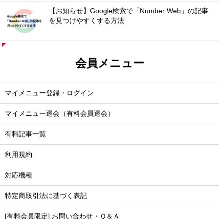
【お知らせ】Google検索で「Number Web」の記事
を見つけやすくする方法
会員メニュー
マイメニュー登録・ログイン
マイメニュー退会（有料会員退会）
有料記事一覧
利用規約
対応機種
特定商取引法に基づく表記
[有料会員限定] お問い合わせ・Ｑ＆Ａ