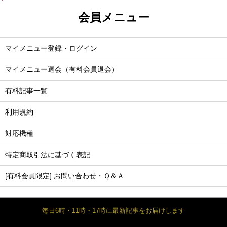
会員メニュー
マイメニュー登録・ログイン
マイメニュー退会（有料会員退会）
有料記事一覧
利用規約
対応機種
特定商取引法に基づく表記
[有料会員限定] お問い合わせ・Ｑ＆Ａ
毎日6時・11時・17時に最新記事をお届けします