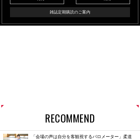
雑誌定期購読のご案内
RECOMMEND
「会場の声は自分を客観視するバロメーター」柔道