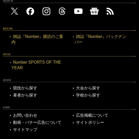
FOLLOW US
MAGAZINE
雑誌『Number』購読のご案
雑誌『Number』バックナン
内
バー
SPECIAL
Number SPORTS OF THE
YEAR
ARCHIVE
競技から探す
大会から探す
著者から探す
学校から探す
OTHERS
お問い合わせ
広告掲載について
動画・バナー広告について
サイトポリシー
サイトマップ