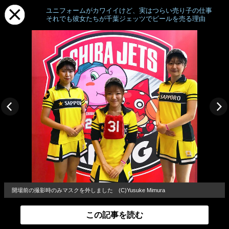
ユニフォームがカワイイけど、実はつらい売り子の仕事
それでも彼女たちが千葉ジェッツでビールを売る理由
開場前の撮影時のみマスクを外しました (C)Yusuke Mimura
この記事を読む