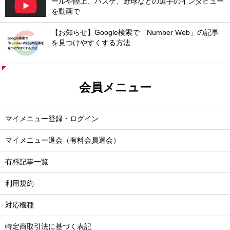
ールや陸上、バスケ、野球などの選手のインタビュー
を動画で
【お知らせ】Google検索で「Number Web」の記事
を見つけやすくする方法
会員メニュー
マイメニュー登録・ログイン
マイメニュー退会（有料会員退会）
有料記事一覧
利用規約
対応機種
特定商取引法に基づく表記