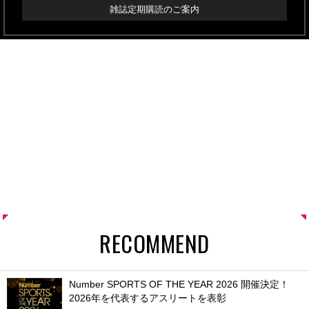
雑誌定期購読のご案内
RECOMMEND
Number SPORTS OF THE YEAR 2026 開催決定！
2026年を代表するアスリートを表彰