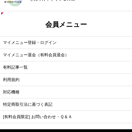
会員メニュー
マイメニュー登録・ログイン
マイメニュー退会（有料会員退会）
有料記事一覧
利用規約
対応機種
特定商取引法に基づく表記
[有料会員限定] お問い合わせ・Ｑ＆Ａ