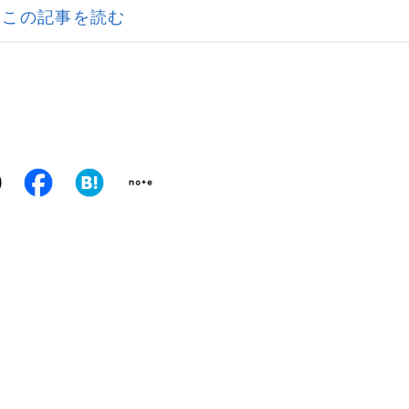
この記事を読む