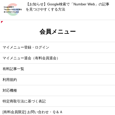
【お知らせ】Google検索で「Number Web」の記事
を見つけやすくする方法
会員メニュー
マイメニュー登録・ログイン
マイメニュー退会（有料会員退会）
有料記事一覧
利用規約
対応機種
特定商取引法に基づく表記
[有料会員限定] お問い合わせ・Ｑ＆Ａ