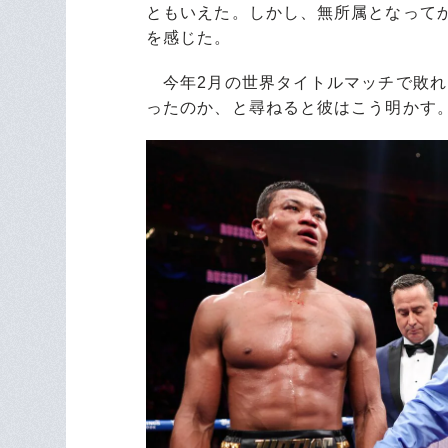
ともいえた。しかし、無所属となって
を感じた。
今年2月の世界タイトルマッチで敗れ
ったのか、と尋ねると彼はこう明かす