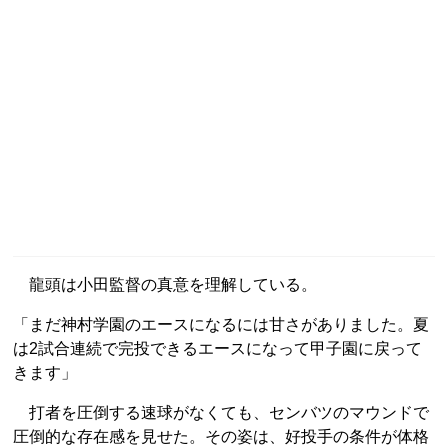
龍頭は小田監督の真意を理解している。
「まだ神村学園のエースになるには甘さがありました。夏
は2試合連続で完投できるエースになって甲子園に戻って
きます」
打者を圧倒する速球がなくても、センバツのマウンドで
圧倒的な存在感を見せた。その姿は、好投手の条件が体格