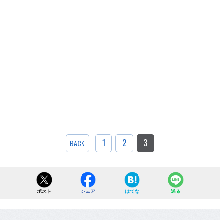
1
2
3
BACK
ポスト
シェア
はてな
送る