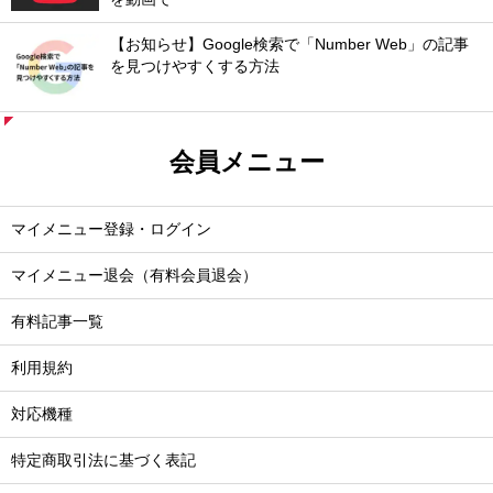
【お知らせ】Google検索で「Number Web」の記事
を見つけやすくする方法
会員メニュー
マイメニュー登録・ログイン
マイメニュー退会（有料会員退会）
有料記事一覧
利用規約
対応機種
特定商取引法に基づく表記