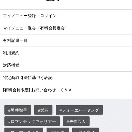
マイメニュー登録・ログイン
マイメニュー退会（有料会員退会）
有料記事一覧
利用規約
対応機種
特定商取引法に基づく表記
[有料会員限定] お問い合わせ・Ｑ＆Ａ
#坂井瑠星
#武豊
#フォーエバーヤング
#ロマンチックウォリアー
#矢作芳人