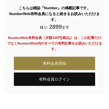
こちらは雑誌『Number』の掲載記事です。
NumberWeb有料会員になると続きをお読みいただけま
す。
2899
残り:
文字
NumberWeb有料会員（月額330円[税込]）は、この記事だけ
でなく
NumberWeb内のすべての有料記事をお読みいただけま
す。
有料会員登録
有料会員ログイン