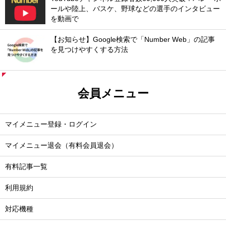
ールや陸上、バスケ、野球などの選手のインタビュー
を動画で
【お知らせ】Google検索で「Number Web」の記事
を見つけやすくする方法
会員メニュー
マイメニュー登録・ログイン
マイメニュー退会（有料会員退会）
有料記事一覧
利用規約
対応機種