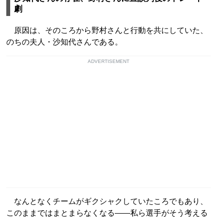
劇
原因は、そのころから野村さんと行動を共にしていた、
のちの夫人・沙知代さんである。
ADVERTISEMENT
なんとなくチームがギクシャクしていたころでもあり、
このままではまとまらなくなる――私ら選手がそう考える