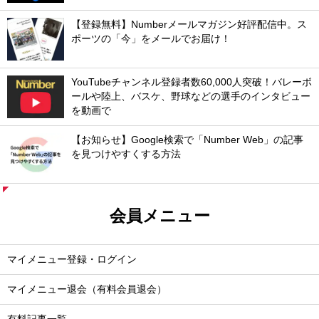
【登録無料】Numberメールマガジン好評配信中。ス
ポーツの「今」をメールでお届け！
YouTubeチャンネル登録者数60,000人突破！バレーボ
ールや陸上、バスケ、野球などの選手のインタビュー
を動画で
【お知らせ】Google検索で「Number Web」の記事
を見つけやすくする方法
会員メニュー
マイメニュー登録・ログイン
マイメニュー退会（有料会員退会）