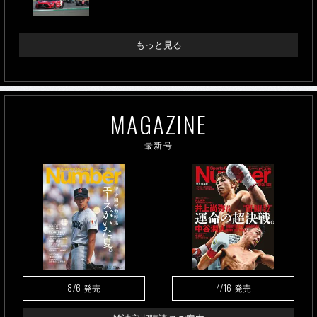
もっと見る
MAGAZINE
最新号
8/6
4/16
発売
発売