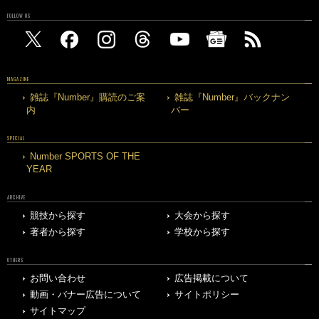
FOLLOW US
MAGAZINE
雑誌『Number』購読のご案
雑誌『Number』バックナン
内
バー
SPECIAL
Number SPORTS OF THE
YEAR
ARCHIVE
競技から探す
大会から探す
著者から探す
学校から探す
OTHERS
お問い合わせ
広告掲載について
動画・バナー広告について
サイトポリシー
サイトマップ