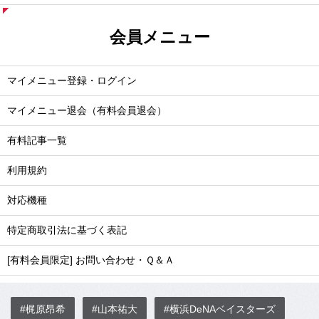
会員メニュー
マイメニュー登録・ログイン
マイメニュー退会（有料会員退会）
有料記事一覧
利用規約
対応機種
特定商取引法に基づく表記
[有料会員限定] お問い合わせ・Ｑ＆Ａ
#梶原昂希
#山本祐大
#横浜DeNAベイスターズ