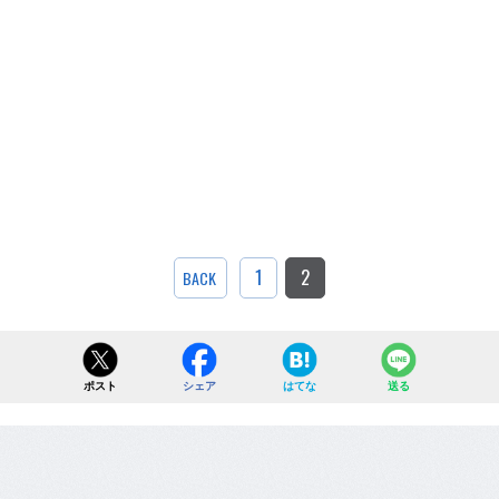
1
2
BACK
ポスト
シェア
はてな
送る