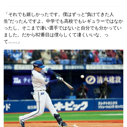
「それでも嬉しかったです。僕はずっと“負けてきた人
生”だったんですよ。中学でも高校でもレギュラーではなか
ったし、そこまで凄い選手ではないと自分でも分かってい
ました。だから82番目は僕らしくて凄くいいな、っ
て……」