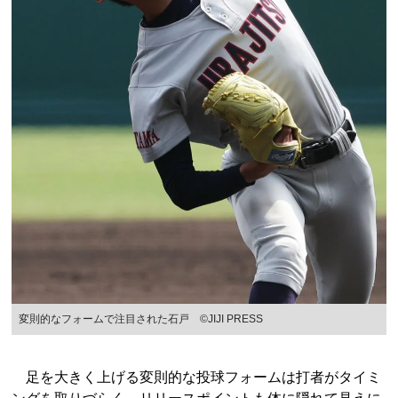
変則的なフォームで注目された石戸 ©JIJI PRESS
足を大きく上げる変則的な投球フォームは打者がタイミ