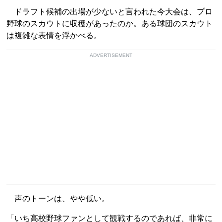
ドラフト候補の出場が少ないと言われた今大会は、プロ
野球のスカウトに収穫があったのか。ある球団のスカウト
は複雑な表情を浮かべる。
ADVERTISEMENT
声のトーンは、やや低い。
「いち高校野球ファンとして観戦するのであれば、非常に