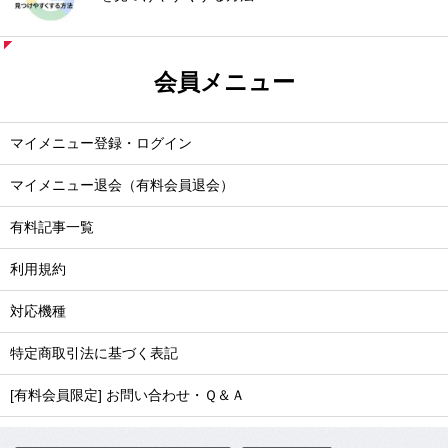
会員メニュー
マイメニュー登録・ログイン
マイメニュー退会（有料会員退会）
有料記事一覧
利用規約
対応機種
特定商取引法に基づく表記
[有料会員限定] お問い合わせ・Ｑ＆Ａ