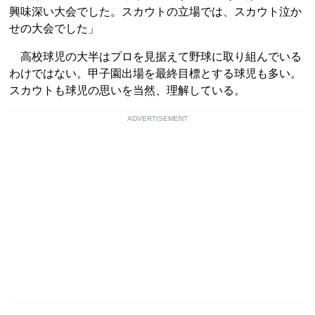
興味深い大会でした。スカウトの立場では、スカウト泣か
せの大会でした」
高校球児の大半はプロを見据えて野球に取り組んでいる
わけではない。甲子園出場を最終目標とする球児も多い。
スカウトも球児の思いを当然、理解している。
ADVERTISEMENT