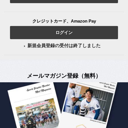
クレジットカード、Amazon Pay
ログイン
新規会員登録の受付は終了しました
メールマガジン登録（無料）