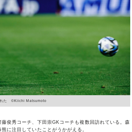
Kiichi Matsumoto
藤俊秀コーチ、下田崇GKコーチも複数回訪れている。森
毎熊に注目していたことがうかがえる。