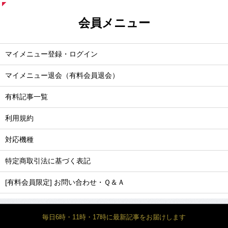
会員メニュー
マイメニュー登録・ログイン
マイメニュー退会（有料会員退会）
有料記事一覧
利用規約
対応機種
特定商取引法に基づく表記
[有料会員限定] お問い合わせ・Ｑ＆Ａ
毎日6時・11時・17時に最新記事をお届けします