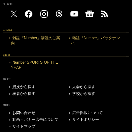
FOLLOW US
MAGAZINE
雑誌『Number』購読のご案
雑誌『Number』バックナン
内
バー
SPECIAL
Number SPORTS OF THE
YEAR
ARCHIVE
競技から探す
大会から探す
著者から探す
学校から探す
OTHERS
お問い合わせ
広告掲載について
動画・バナー広告について
サイトポリシー
サイトマップ