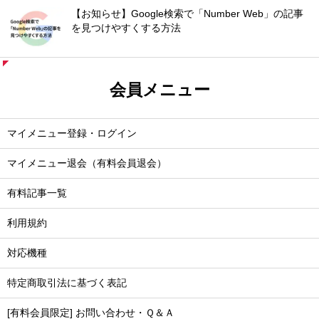
【お知らせ】Google検索で「Number Web」の記事
を見つけやすくする方法
会員メニュー
マイメニュー登録・ログイン
マイメニュー退会（有料会員退会）
有料記事一覧
利用規約
対応機種
特定商取引法に基づく表記
[有料会員限定] お問い合わせ・Ｑ＆Ａ