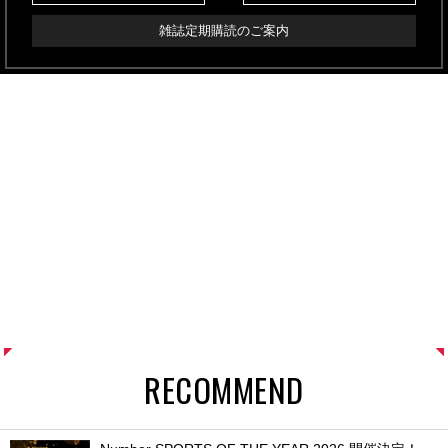
雑誌定期購読のご案内
RECOMMEND