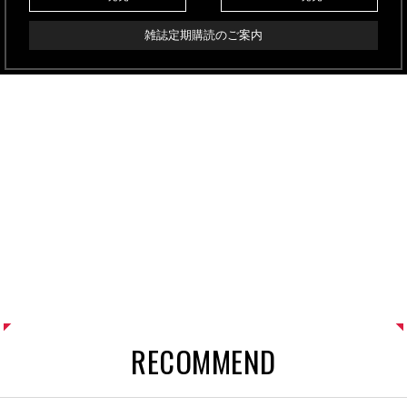
雑誌定期購読のご案内
RECOMMEND