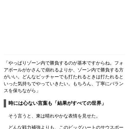
「やっぱりゾーン内で勝負するのが基本ですからね。フォ
アボールがかさんで崩れるよりか、ゾーン内で勝負する方
がいい。どんなピッチャーでも打たれるときは打たれると
いった気持ちでやっていきたい。もちろん、丁寧にバラン
スを保ちながら」
時には心ない言葉も「結果がすべての世界」
そう言うと、東は晴れやかな表情を見せた。
どんな戦力補強よりも、このビッグハートのサウスポー