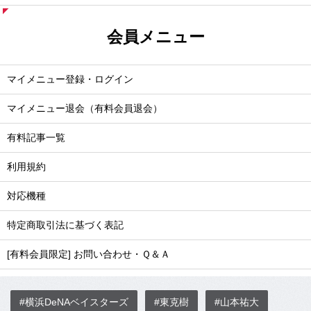
会員メニュー
マイメニュー登録・ログイン
マイメニュー退会（有料会員退会）
有料記事一覧
利用規約
対応機種
特定商取引法に基づく表記
[有料会員限定] お問い合わせ・Ｑ＆Ａ
#横浜DeNAベイスターズ
#東克樹
#山本祐大