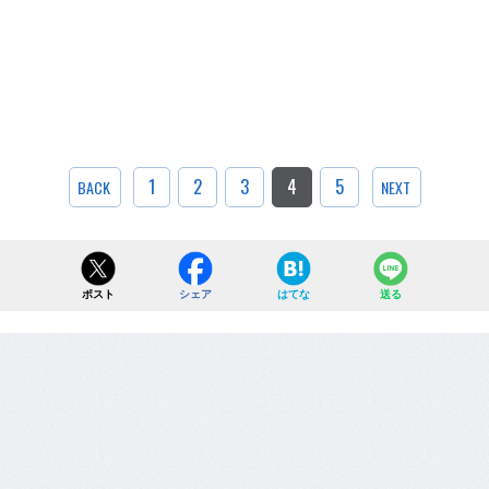
1
2
3
4
5
BACK
NEXT
ポスト
シェア
はてな
送る