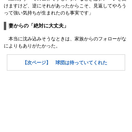
けますけど、逆にそれがあったからこそ、見返してやろう
って強い気持ちが生まれたのも事実です」
妻からの「絶対に大丈夫」
本当に沈み込みそうなときは、家族からのフォローがな
によりもありがたかった。
【次ページ】 球団は待っていてくれた