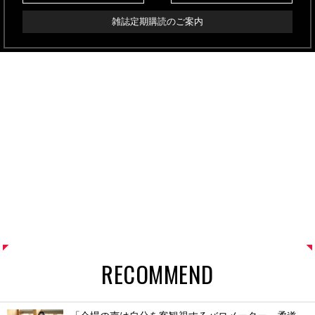
雑誌定期購読のご案内
RECOMMEND