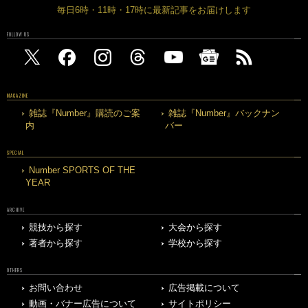
毎日6時・11時・17時に最新記事をお届けします
FOLLOW US
MAGAZINE
雑誌『Number』購読のご案
雑誌『Number』バックナン
内
バー
SPECIAL
Number SPORTS OF THE
YEAR
ARCHIVE
競技から探す
大会から探す
著者から探す
学校から探す
OTHERS
お問い合わせ
広告掲載について
動画・バナー広告について
サイトポリシー