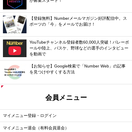
が募集スタート！
【登録無料】Numberメールマガジン好評配信中。ス
ポーツの「今」をメールでお届け！
YouTubeチャンネル登録者数60,000人突破！バレーボ
ールや陸上、バスケ、野球などの選手のインタビュー
を動画で
【お知らせ】Google検索で「Number Web」の記事
を見つけやすくする方法
会員メニュー
マイメニュー登録・ログイン
マイメニュー退会（有料会員退会）