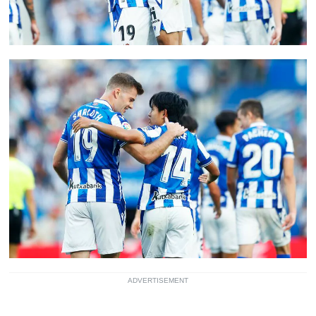
ADVERTISEMENT