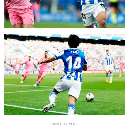
ADVERTISEMENT