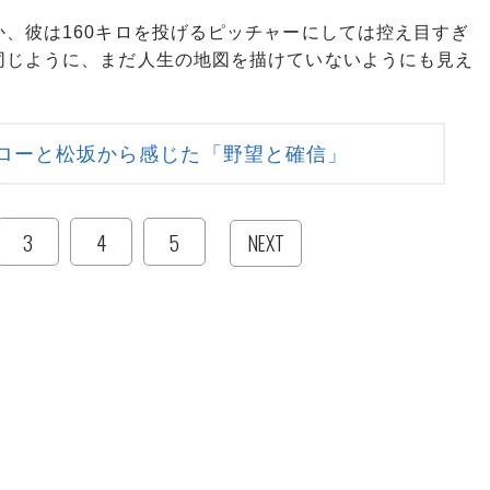
、彼は160キロを投げるピッチャーにしては控え目すぎ
同じように、まだ人生の地図を描けていないようにも見え
ローと松坂から感じた「野望と確信」
3
4
5
NEXT