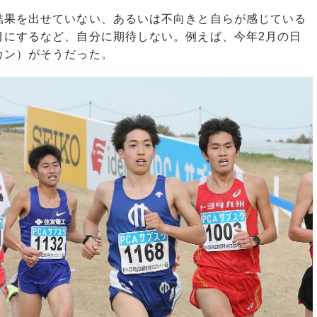
果を出せていない、あるいは不向きと自らが感じている
目にするなど、自分に期待しない。例えば、今年2月の日
カン）がそうだった。